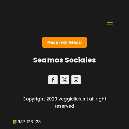
Reservar Mesa
Seamos Sociales
Copyright 2020 veggielicius | all right
reserved
987 123 123